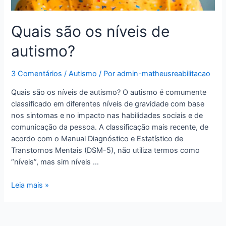
Quais são os níveis de
autismo?
3 Comentários
/
Autismo
/ Por
admin-matheusreabilitacao
Quais são os níveis de autismo? O autismo é comumente
classificado em diferentes níveis de gravidade com base
nos sintomas e no impacto nas habilidades sociais e de
comunicação da pessoa. A classificação mais recente, de
acordo com o Manual Diagnóstico e Estatístico de
Transtornos Mentais (DSM-5), não utiliza termos como
“níveis”, mas sim níveis …
Leia mais »