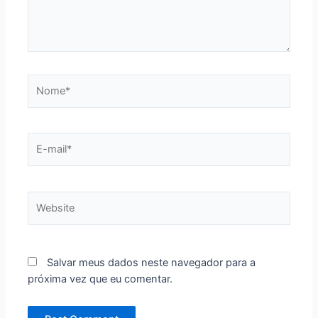
Nome*
E-
mail*
Website
Salvar meus dados neste navegador para a
próxima vez que eu comentar.