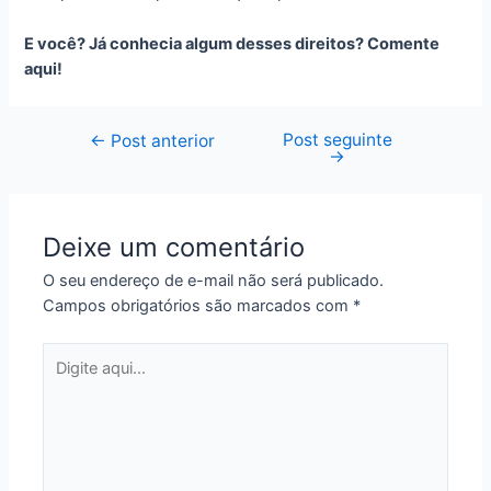
E você? Já conhecia algum desses direitos? Comente
aqui!
Post seguinte
←
Post anterior
→
Deixe um comentário
O seu endereço de e-mail não será publicado.
Campos obrigatórios são marcados com
*
Digite
aqui...