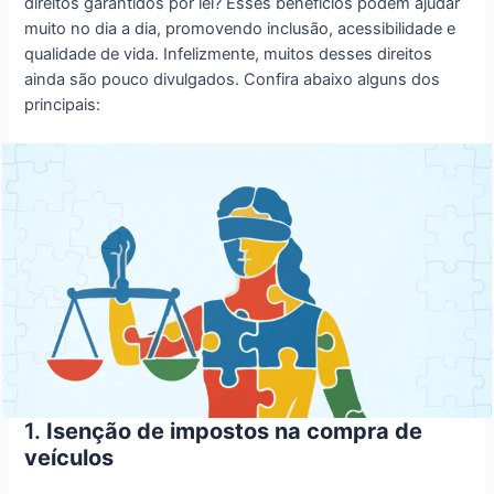
direitos garantidos por lei? Esses benefícios podem ajudar
muito no dia a dia, promovendo inclusão, acessibilidade e
qualidade de vida. Infelizmente, muitos desses direitos
ainda são pouco divulgados. Confira abaixo alguns dos
principais:
1.
Isenção de impostos na compra de
veículos